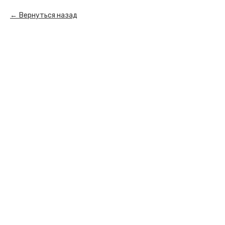
Вернуться назад