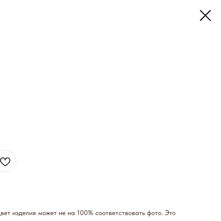
ет изделия может не на 100% соответствовать фото. Это