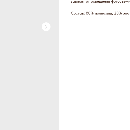
зависит от освещения фотосъем
Состав: 80% полиамид, 20% эла