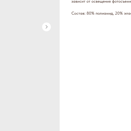
зависит от освещения фотосъем
Состав: 80% полиамид, 20% эла