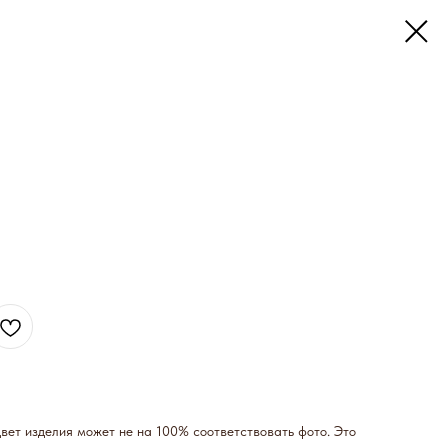
ет изделия может не на 100% соответствовать фото. Это