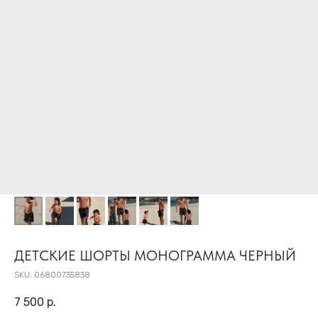
ДЕТСКИЕ ШОРТЫ МОНОГРАММА ЧЕРНЫЙ
SKU:
06800735838
7 500
р.