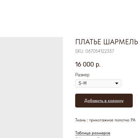
ПЛАТЬЕ ШАРМЕЛЬ
SKU:
067054122337
16 000
р.
Размер
Добавить в корзину
Ткань : трикотажное полотно PA
Таблица размеров