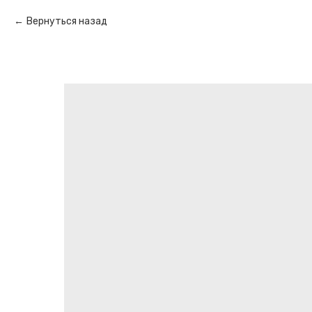
Вернуться назад