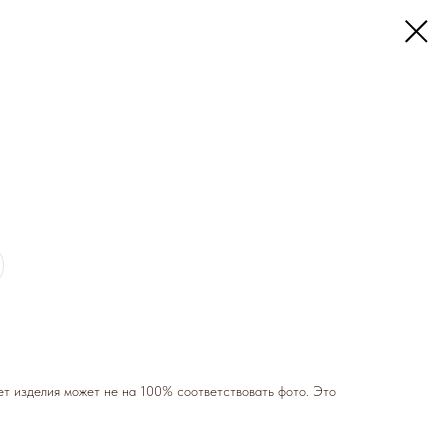
т изделия может не на 100% соответствовать фото. Это