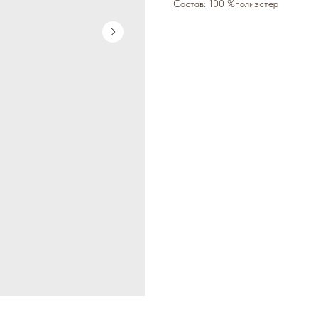
Состав: 100 %полиэстер