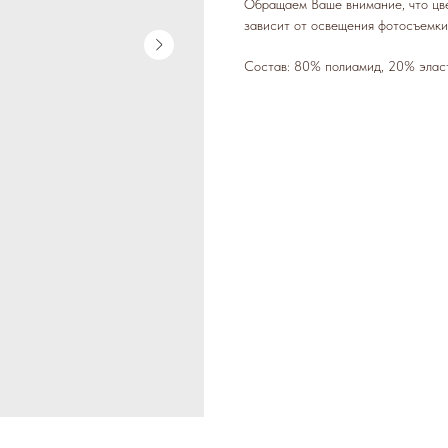
Обращаем Ваше внимание, что цве
зависит от освещения фотосъемки
Состав: 80% полиамид, 20% элас