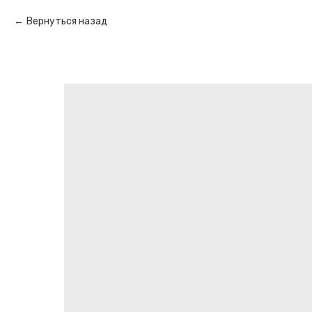
Вернуться назад