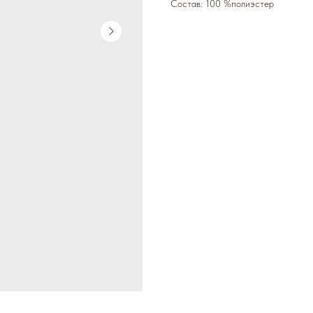
Состав: 100 %полиэстер