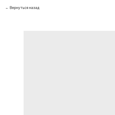
Вернуться назад