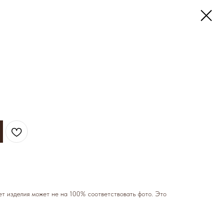
т изделия может не на 100% соответствовать фото. Это